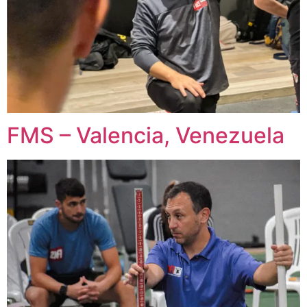
FMS – Valencia, Venezuela