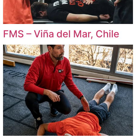
FMS – Viña del Mar, Chile